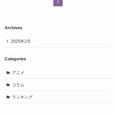
1
Archives
2025年2月
Categories
アニメ
コラム
ランキング