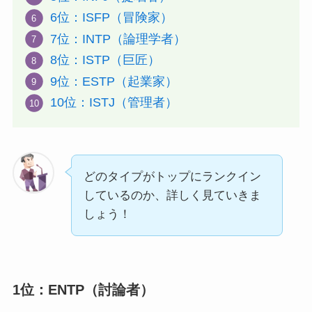
6位：ISFP（冒険家）
7位：INTP（論理学者）
8位：ISTP（巨匠）
9位：ESTP（起業家）
10位：ISTJ（管理者）
どのタイプがトップにランクイン
しているのか、詳しく見ていきま
しょう！
1位：ENTP（討論者）