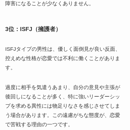
障害になることが少なくありません。
3位：ISFJ（擁護者）
ISFJタイプの男性は、優しく面倒見が良い反面、
控えめな性格が恋愛では不利に働くことがありま
す。
過度に相手を気遣うあまり、自分の意見や主張が
後回しになることが多く、特に強いリーダーシッ
プを求める異性には物足りなさを感じさせてしま
う場合があります。この遠慮がちな態度が、恋愛
で苦戦する理由の一つです。