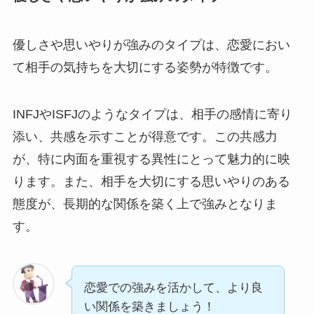
優しさや思いやりが強みのタイプは、恋愛におい
て相手の気持ちを大切にする姿勢が特徴です。
INFJやISFJのようなタイプは、相手の感情に寄り
添い、共感を示すことが得意です。この共感力
が、特に内面を重視する異性にとって魅力的に映
ります。また、相手を大切にする思いやりのある
態度が、長期的な関係を築く上で強みとなりま
す。
恋愛での強みを活かして、より良
い関係を築きましょう！