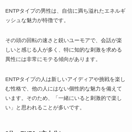
ENTPタイプの男性は、自信に満ち溢れたエネルギ
ッシュな魅力が特徴です。
その頭の回転の速さと鋭いユーモアで、会話が楽
しいと感じる人が多く、特に知的な刺激を求める
異性には非常にモテる傾向があります。
ENTPタイプの人は新しいアイディアや挑戦を楽し
む性格で、他の人にはない個性的な魅力を備えて
います。そのため、「一緒にいると刺激的で楽し
い」と思われることが多いです。