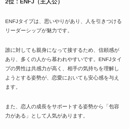
2位：ENFJ（主人公）
ENFJタイプは、思いやりがあり、人を引きつける
リーダーシップが魅力です。
誰に対しても親身になって接するため、信頼感が
あり、多くの人から慕われやすいです。ENFJタイ
プの男性は共感力が高く、相手の気持ちを理解し
ようとする姿勢が、恋愛においても安心感を与え
ます。
また、恋人の成長をサポートする姿勢から「包容
力がある」として人気があります。