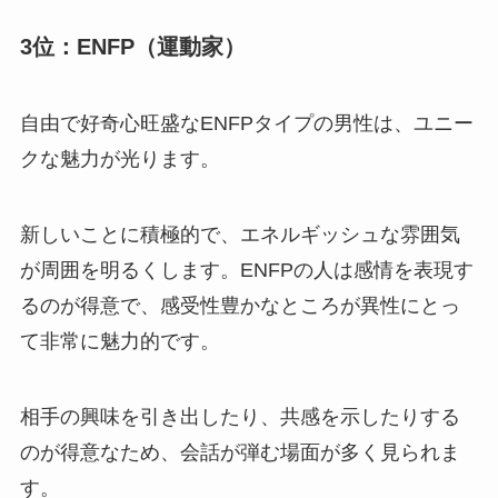
3位：ENFP（運動家）
自由で好奇心旺盛なENFPタイプの男性は、ユニー
クな魅力が光ります。
新しいことに積極的で、エネルギッシュな雰囲気
が周囲を明るくします。ENFPの人は感情を表現す
るのが得意で、感受性豊かなところが異性にとっ
て非常に魅力的です。
相手の興味を引き出したり、共感を示したりする
のが得意なため、会話が弾む場面が多く見られま
す。