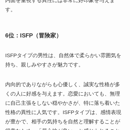
内面を重視する異性には非常に好印象を与えま
す。
6位：ISFP（冒険家）
ISFPタイプの男性は、自然体で柔らかい雰囲気を
持ち、親しみやすさが魅力です。
内向的でありながらも心優しく、誠実な性格が多
くの人に好感を与えます。恋愛においても、無理
に自己主張をしない穏やかさが、特に落ち着いた
性格の異性に人気です。ISFPタイプは、感情表現
が豊かで、相手の気持ちを自然と理解することが