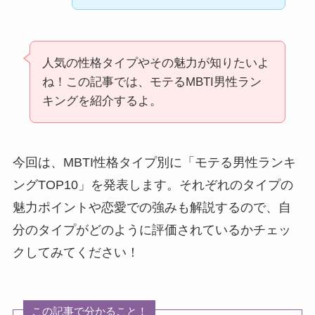
人気の性格タイプやその魅力が知りたいよ
ね！この記事では、モテるMBTI男性ラン
キングを紹介するよ。
今回は、MBTI性格タイプ別に「モテる男性ランキ
ングTOP10」を発表します。それぞれのタイプの
魅力ポイントや恋愛での強みも解説するので、自
分のタイプがどのように評価されているかチェッ
クしてみてください！
この記事で分かること！