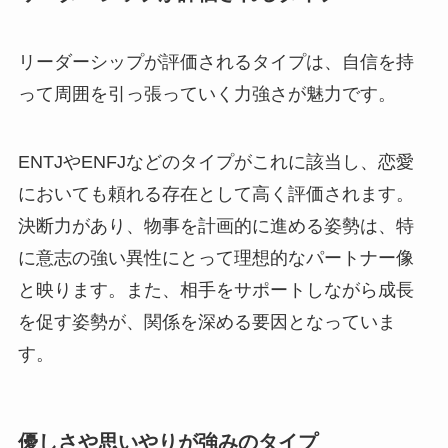
リーダーシップが評価されるタイプは、自信を持
って周囲を引っ張っていく力強さが魅力です。
ENTJやENFJなどのタイプがこれに該当し、恋愛
においても頼れる存在として高く評価されます。
決断力があり、物事を計画的に進める姿勢は、特
に意志の強い異性にとって理想的なパートナー像
と映ります。また、相手をサポートしながら成長
を促す姿勢が、関係を深める要因となっていま
す。
優しさや思いやりが強みのタイプ