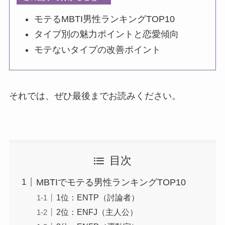
モテるMBTI男性ランキングTOP10
タイプ別の魅力ポイントと恋愛傾向
モテないタイプの改善ポイント
それでは、ぜひ最後までお読みください。
目次
MBTIでモテる男性ランキングTOP10
1位：ENTP（討論者）
2位：ENFJ（主人公）