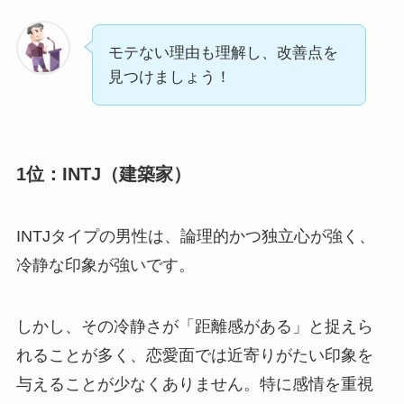
モテない理由も理解し、改善点を
見つけましょう！
1位：INTJ（建築家）
INTJタイプの男性は、論理的かつ独立心が強く、
冷静な印象が強いです。
しかし、その冷静さが「距離感がある」と捉えら
れることが多く、恋愛面では近寄りがたい印象を
与えることが少なくありません。特に感情を重視