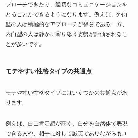
プローチできたり、適切なコミュニケーションを
とることができるようになります。例えば、外向
型の人は積極的なアプローチが得意である一方、
内向型の人は静かに寄り添う姿勢が評価されるこ
とが多いです。
モテやすい性格タイプの共通点
モテやすい性格タイプにはいくつかの共通点があ
ります。
例えば、自己肯定感が高く、自分を自然体で表現
できる人や、相手に対して誠実でありながらもユ