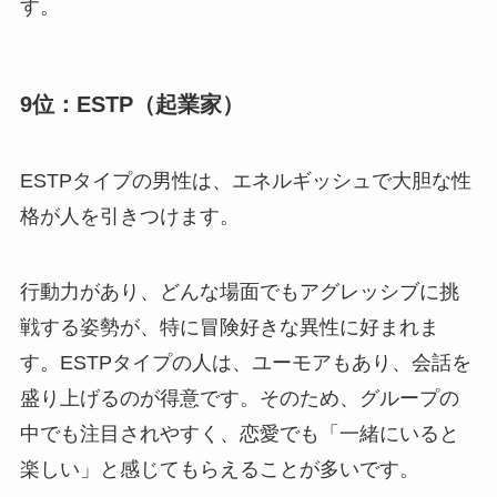
す。
9位：ESTP（起業家）
ESTPタイプの男性は、エネルギッシュで大胆な性
格が人を引きつけます。
行動力があり、どんな場面でもアグレッシブに挑
戦する姿勢が、特に冒険好きな異性に好まれま
す。ESTPタイプの人は、ユーモアもあり、会話を
盛り上げるのが得意です。そのため、グループの
中でも注目されやすく、恋愛でも「一緒にいると
楽しい」と感じてもらえることが多いです。