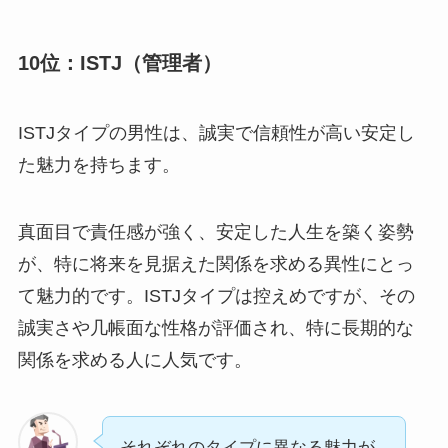
10位：ISTJ（管理者）
ISTJタイプの男性は、誠実で信頼性が高い安定し
た魅力を持ちます。
真面目で責任感が強く、安定した人生を築く姿勢
が、特に将来を見据えた関係を求める異性にとっ
て魅力的です。ISTJタイプは控えめですが、その
誠実さや几帳面な性格が評価され、特に長期的な
関係を求める人に人気です。
それぞれのタイプに異なる魅力が