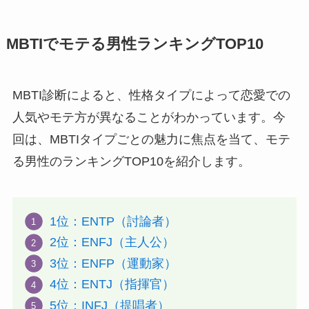
MBTIでモテる男性ランキングTOP10
MBTI診断によると、性格タイプによって恋愛での
人気やモテ方が異なることがわかっています。今
回は、MBTIタイプごとの魅力に焦点を当て、モテ
る男性のランキングTOP10を紹介します。
1位：ENTP（討論者）
2位：ENFJ（主人公）
3位：ENFP（運動家）
4位：ENTJ（指揮官）
5位：INFJ（提唱者）