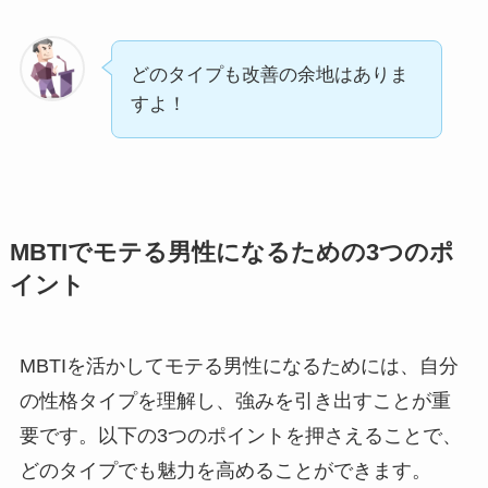
どのタイプも改善の余地はありま
すよ！
MBTIでモテる男性になるための3つのポ
イント
MBTIを活かしてモテる男性になるためには、自分
の性格タイプを理解し、強みを引き出すことが重
要です。以下の3つのポイントを押さえることで、
どのタイプでも魅力を高めることができます。