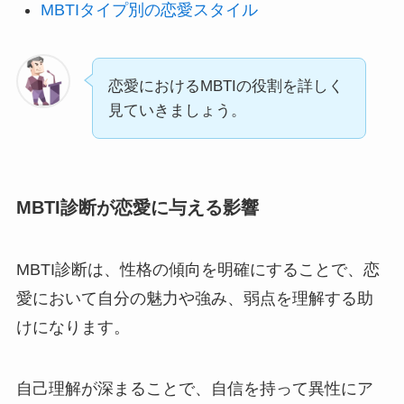
MBTIタイプ別の恋愛スタイル
恋愛におけるMBTIの役割を詳しく
見ていきましょう。
MBTI診断が恋愛に与える影響
MBTI診断は、性格の傾向を明確にすることで、恋
愛において自分の魅力や強み、弱点を理解する助
けになります。
自己理解が深まることで、自信を持って異性にア