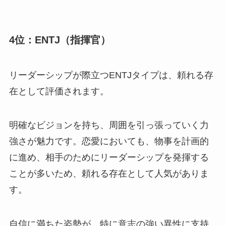
4位：ENTJ（指揮官）
リーダーシップが際立つENTJタイプは、頼れる存
在として評価されます。
明確なビジョンを持ち、周囲を引っ張っていく力
強さが魅力です。恋愛においても、物事を計画的
に進め、相手のためにリーダーシップを発揮する
ことが多いため、頼れる存在として人気がありま
す。
自信に満ちた姿勢が、特に意志の強い異性に支持