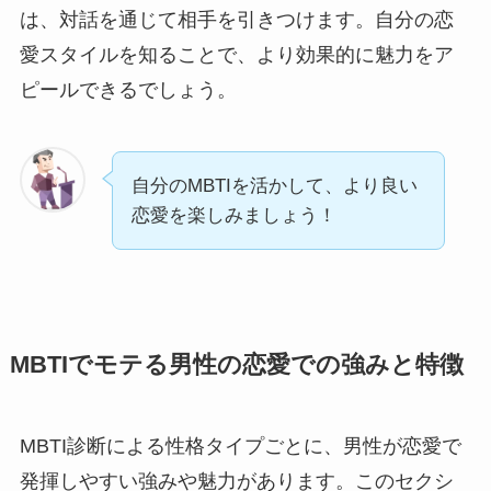
は、対話を通じて相手を引きつけます。自分の恋
愛スタイルを知ることで、より効果的に魅力をア
ピールできるでしょう。
自分のMBTIを活かして、より良い
恋愛を楽しみましょう！
MBTIでモテる男性の恋愛での強みと特徴
MBTI診断による性格タイプごとに、男性が恋愛で
発揮しやすい強みや魅力があります。このセクシ