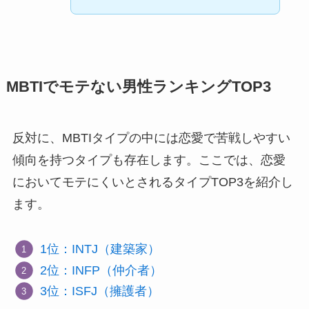
MBTIでモテない男性ランキングTOP3
反対に、MBTIタイプの中には恋愛で苦戦しやすい
傾向を持つタイプも存在します。ここでは、恋愛
においてモテにくいとされるタイプTOP3を紹介し
ます。
1位：INTJ（建築家）
2位：INFP（仲介者）
3位：ISFJ（擁護者）