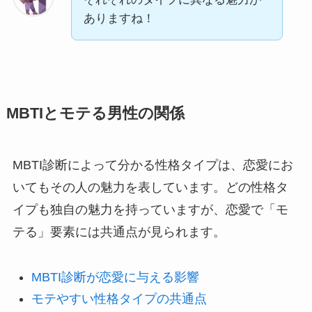
ありますね！
MBTIとモテる男性の関係
MBTI診断によって分かる性格タイプは、恋愛にお
いてもその人の魅力を表しています。どの性格タ
イプも独自の魅力を持っていますが、恋愛で「モ
テる」要素には共通点が見られます。
MBTI診断が恋愛に与える影響
モテやすい性格タイプの共通点