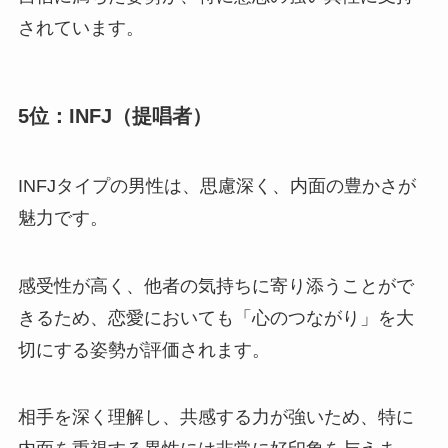
されています。
5位：INFJ（提唱者）
INFJタイプの男性は、思慮深く、内面の豊かさが
魅力です。
感受性が高く、他者の気持ちに寄り添うことがで
きるため、恋愛においても「心のつながり」を大
切にする姿勢が評価されます。
相手を深く理解し、共感する力が強いため、特に