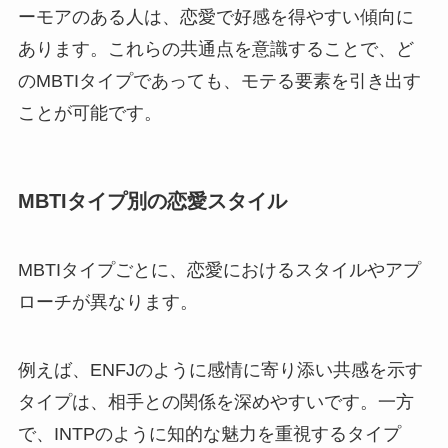
ーモアのある人は、恋愛で好感を得やすい傾向に
あります。これらの共通点を意識することで、ど
のMBTIタイプであっても、モテる要素を引き出す
ことが可能です。
MBTIタイプ別の恋愛スタイル
MBTIタイプごとに、恋愛におけるスタイルやアプ
ローチが異なります。
例えば、ENFJのように感情に寄り添い共感を示す
タイプは、相手との関係を深めやすいです。一方
で、INTPのように知的な魅力を重視するタイプ