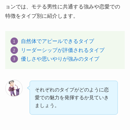
ョンでは、モテる男性に共通する強みや恋愛での
特徴をタイプ別に紹介します。
自然体でアピールできるタイプ
リーダーシップが評価されるタイプ
優しさや思いやりが強みのタイプ
それぞれのタイプがどのように恋
愛での魅力を発揮するか見ていき
ましょう。