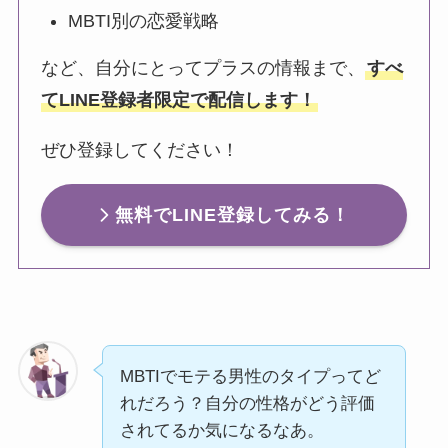
MBTI別の恋愛戦略
など、自分にとってプラスの情報まで、
すべ
てLINE登録者限定で配信します！
ぜひ登録してください！
無料でLINE登録してみる！
MBTIでモテる男性のタイプってど
れだろう？自分の性格がどう評価
されてるか気になるなあ。