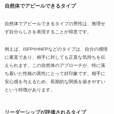
自然体でアピールできるタイプ
自然体でアピールできるタイプの男性は、無理せ
ず自分らしさを表現することが得意です。
例えば、ISFPやINFPなどのタイプは、自分の感情
に素直であり、相手に対しても正直な気持ちを伝
えられます。この自然体のアプローチが、特に落
ち着いた性格の異性にとって好印象です。相手に
安心感を与えるため、長期的な関係を築きやすい
という特徴があります。
リーダーシップが評価されるタイプ