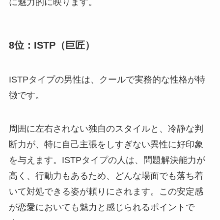
に魅力的に映ります。
8位：ISTP（巨匠）
ISTPタイプの男性は、クールで実務的な性格が特
徴です。
周囲に左右されない独自のスタイルと、冷静な判
断力が、特に自己主張をしすぎない異性に好印象
を与えます。ISTPタイプの人は、問題解決能力が
高く、行動力もあるため、どんな場面でも落ち着
いて対処できる姿が頼りにされます。この安定感
が恋愛においても魅力と感じられるポイントで