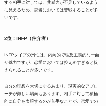
する相手に対しては、共感力が不足しているよう
に見えるため、恋愛においては苦戦することが多
いです。
2位：INFP（仲介者）
INFPタイプの男性は、内向的で理想主義的な一面
が魅力ですが、恋愛においては控えめすぎると捉
えられることが多いです。
自分の理想を大切にするあまり、現実的なアプロ
ーチが難しい場面もあります。相手に対して積極
的に自分を表現するのが苦手なことが、恋愛での